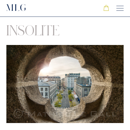
INSOLITE