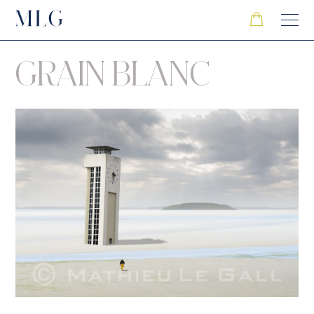
GRAIN BLANC