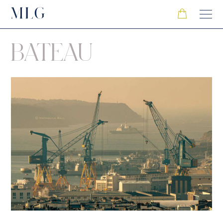
BATEAU