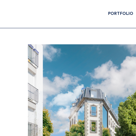
PORTFOLIO