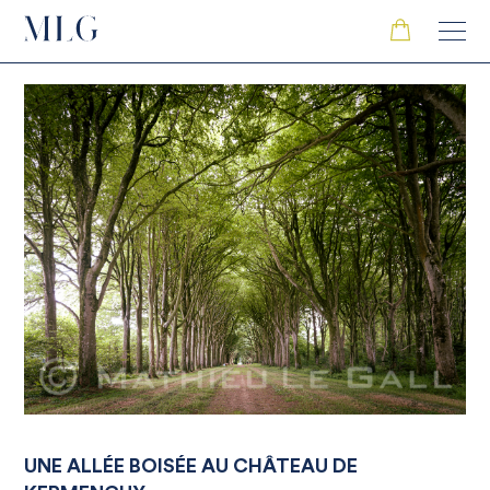
UNE ALLÉE BOISÉE AU CHÂTEAU DE