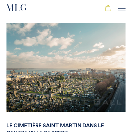
LE CIMETIÈRE SAINT MARTIN DANS LE