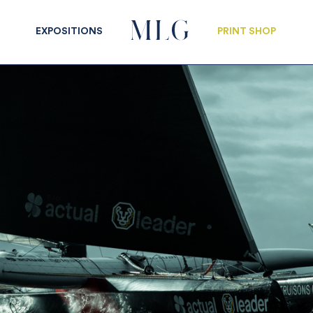
EXPOSITIONS
PRINT SHOP