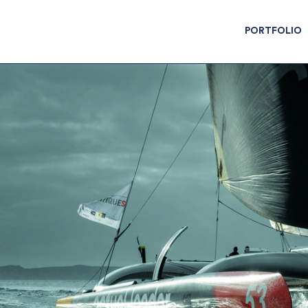
PORTFOLIO