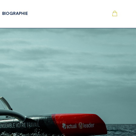
BIOGRAPHIE