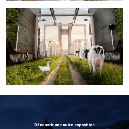
Découvrir une autre exposition