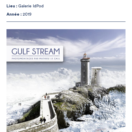
Lieu :
Galerie IdPod
Année :
2019